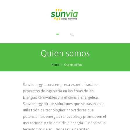
Quien somos
Home
Quien somos
Sunvienergy es una empresa especializada en
proyectos de ingeniería en las áreas de las
Energías Renovables y la eficiencia energética.
Sunvienergy ofrece soluciones que se basan en la
utilización de tecnologías innovadoras que
potencian las energías renovables y promueven el
uso racional y eficiente de la energía. El desarrollo
tecnológico de soluciones que permiten