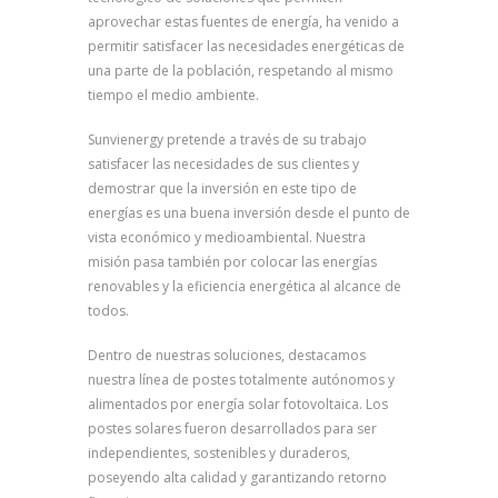
aprovechar estas fuentes de energía, ha venido a
permitir satisfacer las necesidades energéticas de
una parte de la población, respetando al mismo
tiempo el medio ambiente.
Sunvienergy pretende a través de su trabajo
satisfacer las necesidades de sus clientes y
demostrar que la inversión en este tipo de
energías es una buena inversión desde el punto de
vista económico y medioambiental. Nuestra
misión pasa también por colocar las energías
renovables y la eficiencia energética al alcance de
todos.
Dentro de nuestras soluciones, destacamos
nuestra línea de postes totalmente autónomos y
alimentados por energía solar fotovoltaica. Los
postes solares fueron desarrollados para ser
independientes, sostenibles y duraderos,
poseyendo alta calidad y garantizando retorno