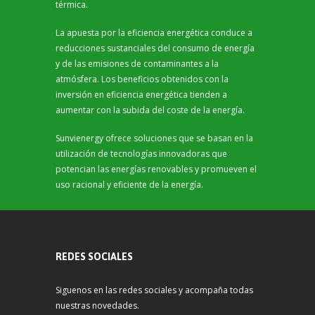
térmica.
La apuesta por la eficiencia energética conduce a
reducciones sustanciales del consumo de energía
y de las emisiones de contaminantes a la
atmósfera. Los beneficios obtenidos con la
inversión en eficiencia energética tienden a
aumentar con la subida del coste de la energía.
Sunvienergy ofrece soluciones que se basan en la
utilización de tecnologías innovadoras que
potencian las energías renovables y promueven el
uso racional y eficiente de la energía.
REDES SOCIALES
Siguenos en las redes sociales y acompaña todas
nuestras novedades.