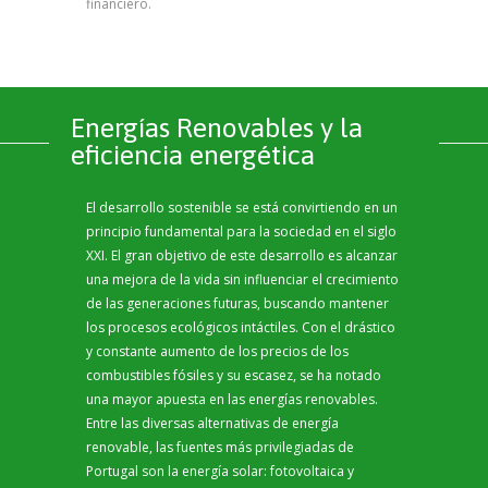
financiero.
Energías Renovables y la
eficiencia energética
El desarrollo sostenible se está convirtiendo en un
principio fundamental para la sociedad en el siglo
XXI. El gran objetivo de este desarrollo es alcanzar
una mejora de la vida sin influenciar el crecimiento
de las generaciones futuras, buscando mantener
los procesos ecológicos intáctiles. Con el drástico
y constante aumento de los precios de los
combustibles fósiles y su escasez, se ha notado
una mayor apuesta en las energías renovables.
Entre las diversas alternativas de energía
renovable, las fuentes más privilegiadas de
Portugal son la energía solar: fotovoltaica y