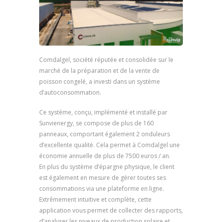
Comdalgel, société réputée et consolidée sur le
marché de la préparation et de la vente de
poisson congelé, a investi dans un système
d’autoconsommation.
Ce système, conçu, implémenté et installé par
Sunvienergy, se compose de plus de 160
panneaux, comportant également 2 onduleurs
d’excellente qualité. Cela permet à Comdalgel une
économie annuelle de plus de 7500 euros / an.
En plus du système d’épargne physique, le client
est également en mesure de gérer toutes ses
consommations via une plateforme en ligne.
Extrêmement intuitive et complète, cette
application vous permet de collecter des rapports,
d’analyser les niveaux de production solaire et