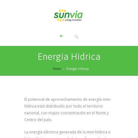
Energía Hídrica
Home
Energía Hídrica
El potencial de aprovechamiento de energía mini-
hídrica está distribuido por todo el territorio
nacional, con mayor concentración en el Norte y
Centro del país.
La energía eléctrica generada de la mini-hídrica o