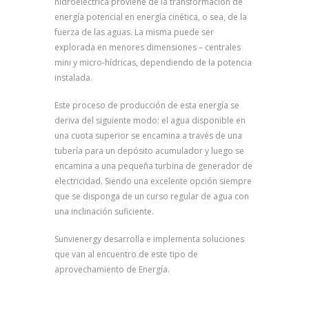
hidroeléctrica proviene de la transformación de
energía potencial en energía cinética, o sea, de la
fuerza de las aguas. La misma puede ser
explorada en menores dimensiones – centrales
mini y micro-hídricas, dependiendo de la potencia
instalada.
Este proceso de producción de esta energía se
deriva del siguiente modo: el agua disponible en
una cuota superior se encamina a través de una
tubería para un depósito acumulador y luego se
encamina a una pequeña turbina de generador de
electricidad. Siendo una excelente opción siempre
que se disponga de un curso regular de agua con
una inclinación suficiente.
Sunvienergy desarrolla e implementa soluciones
que van al encuentro de este tipo de
aprovechamiento de Energía.