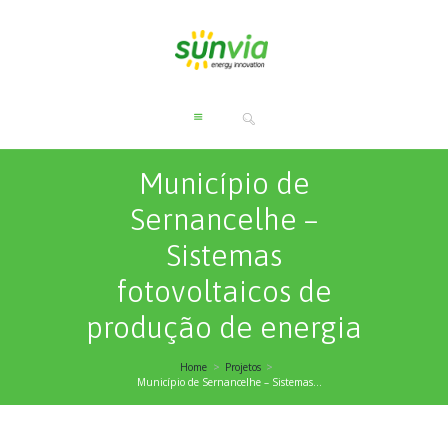
Município de
Sernancelhe –
Sistemas
fotovoltaicos de
produção de energia
Home
Projetos
Município de Sernancelhe – Sistemas...