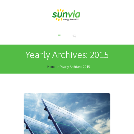
Yearly Archives: 2015
Home
Yearly Archives: 2015