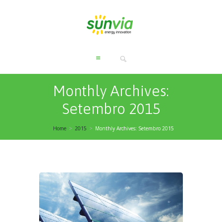
Monthly Archives:
Setembro 2015
Home
2015
Monthly Archives: Setembro 2015