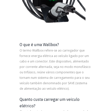
O que é uma Wallbox?
O termo Wallbox refere-se ao carregador que
fornece energia elétrica ao veículo ligado por um
cabo e um conector. Este dispositivo, alimentado
por corrente alternada, seja no modo monofásico
ou trifásico, reúne vários componentes que o
tornam num sistema de carregamento para o seu
veículo também denominado por SAVE (sistema
de alimentação ao veículo elétrico).
Quanto custa carregar um veículo
elétrico?