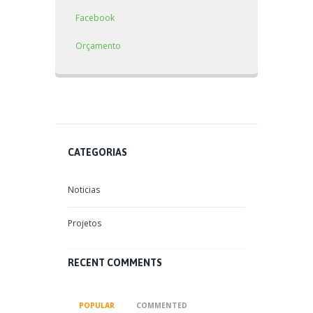
Facebook
Orçamento
CATEGORIAS
Noticias
Projetos
RECENT COMMENTS
POPULAR
COMMENTED