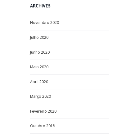
ARCHIVES
Novembro
2020
Julho
2020
Junho
2020
Maio
2020
Abril
2020
Março
2020
Fevereiro
2020
Outubro
2018