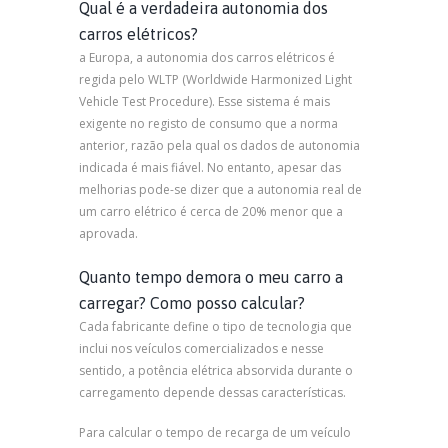
Qual é a verdadeira autonomia dos
carros elétricos?
a Europa, a autonomia dos carros elétricos é
regida pelo WLTP (Worldwide Harmonized Light
Vehicle Test Procedure). Esse sistema é mais
exigente no registo de consumo que a norma
anterior, razão pela qual os dados de autonomia
indicada é mais fiável. No entanto, apesar das
melhorias pode-se dizer que a autonomia real de
um carro elétrico é cerca de 20% menor que a
aprovada.
Quanto tempo demora o meu carro a
carregar? Como posso calcular?
Cada fabricante define o tipo de tecnologia que
inclui nos veículos comercializados e nesse
sentido, a potência elétrica absorvida durante o
carregamento depende dessas características.
Para calcular o tempo de recarga de um veículo