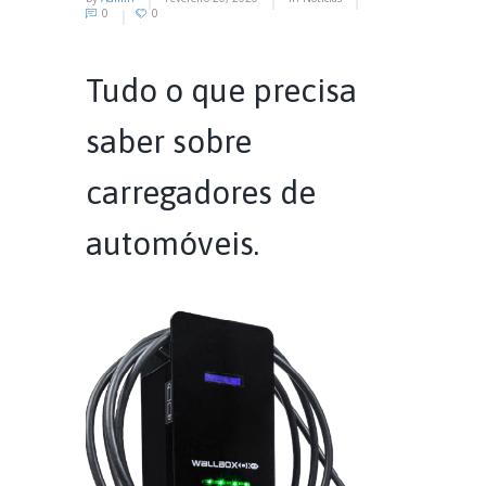
0
0
Tudo o que precisa
saber sobre
carregadores de
automóveis.